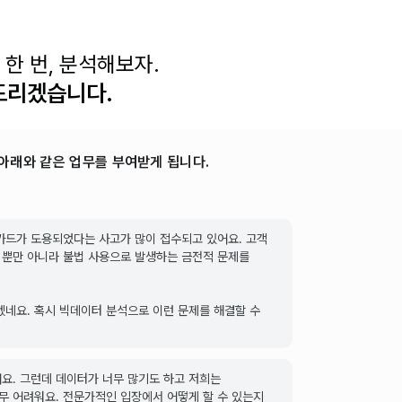
한 번, 분석해보자.
드리겠습니다.
아래와 같은 업무를 부여받게 됩니다.
카드가 도용되었다는 사고가 많이 접수되고 있어요. 고객
스 뿐만 아니라 불법 사용으로 발생하는 금전적 문제를
겠네요. 혹시 빅데이터 분석으로 이런 문제를 해결할 수
요. 그런데 데이터가 너무 많기도 하고 저희는
 어려워요. 전문가적인 입장에서 어떻게 할 수 있는지