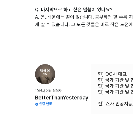
Q. 마지막으로 하고 싶은 말씀이 있나요?
A. 음..배움에는 끝이 없습니다. 공부하면 할 수록
게 살 수 있습니다. 그 모든 것들은 바로 작은 도전
현) OO사 대표
현) 국가 기관 및
현) 국가 기관 및
10년차 이상 경력자
현) 국가 기관 및 
BetterThanYesterday
전) △사 인공지
인증 멘토