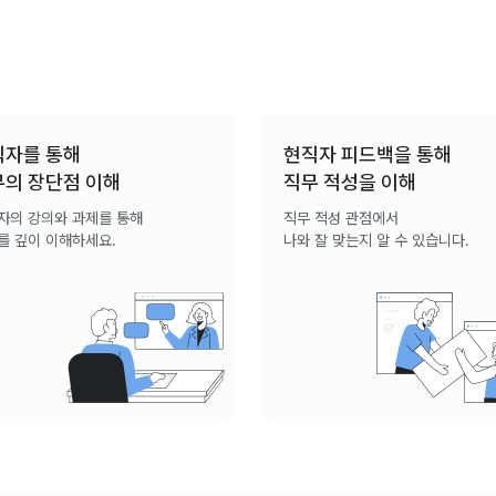
직자를 통해
현직자 피드백을 통해
무의 장단점 이해
직무 적성을 이해
자의 강의와 과제를 통해
직무 적성 관점에서
를 깊이 이해하세요.
나와 잘 맞는지 알 수 있습니다.