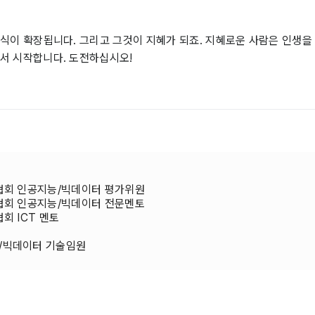
 지식이 확장됩니다. 그리고 그것이 지혜가 되죠. 지혜로운 사람은 인생을
에서 시작합니다. 도전하십시오!
 협회 인공지능/빅데이터 평가위원
 협회 인공지능/빅데이터 전문멘토
협회 ICT 멘토
능/빅데이터 기술임원