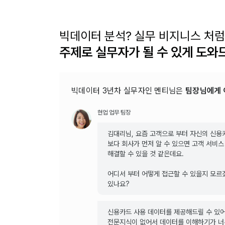
빅데이터 분석? 실무 비지니스 처럼 
주제로 실무자가 될 수 있게 도와
빅데이터 3년차 실무자인 멘티님은
팀장님에게 
현업 업무 팀장
김대리님, 요즘 고객으로 부터 자신의 신용
보다 회사가 먼저 알 수 있으면 고객 서비
해결할 수 있을 것 같은데요.
어디서 부터 어떻게 접근할 수 있을지 모르
있나요?
신용카드 사용 데이터를 제공해드릴 수 있어
전문지식이 없어서 데이터를 이해하기가 너무