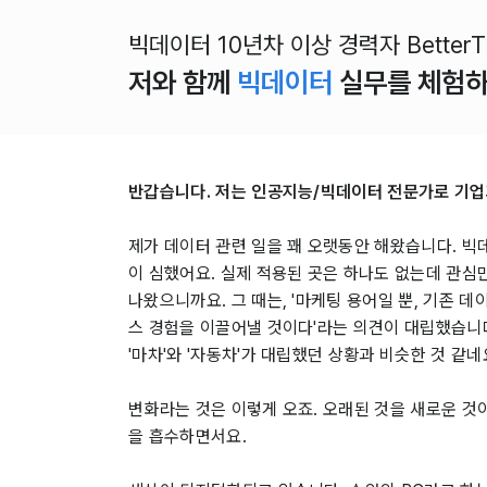
빅데이터 10년차 이상 경력자 BetterTh
저와 함께
빅데이터
실무를 체험
반갑습니다. 저는 인공지능/빅데이터 전문가로 기업
제가 데이터 관련 일을 꽤 오랫동안 해왔습니다. 빅
이 심했어요. 실제 적용된 곳은 하나도 없는데 관심
나왔으니까요. 그 때는, '마케팅 용어일 뿐, 기존 
스 경험을 이끌어낼 것이다'라는 의견이 대립했습니다
'마차'와 '자동차'가 대립했던 상황과 비슷한 것 같
변화라는 것은 이렇게 오죠. 오래된 것을 새로운 것이
을 흡수하면서요.