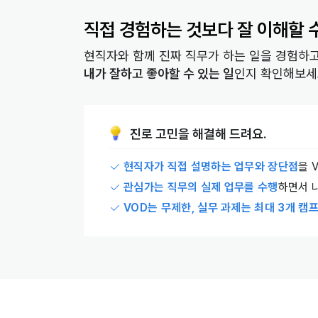
직접 경험하는 것보다 잘 이해할 
현직자와 함께 진짜 직무가 하는 일을 경험하고
내가 잘하고 좋아할 수 있는 일
인지 확인해보세
진로 고민을 해결해 드려요.
현직자가 직접 설명하는 업무와 장단점
을 
관심가는 직무의 실제 업무를 수행
하면서 
VOD는 무제한, 실무 과제는 최대 3개 캠