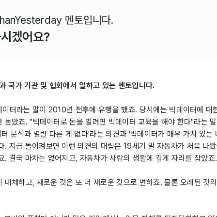
anYesterday 멘토입니다.
하시겠어요?
과 국가 기관 및 협회에서 일하고 있는 멘토입니다.
데이터라는 말이 2010년 전후에 유행을 했죠. 당시에는 빅데이터에 대
만 높았죠. "빅데이터로 돈을 벌려면 빅데이터 교육을 해야 한다"라는 
데이터 분석과 별반 다른 게 없다'라는 의견과 '빅데이터가 매우 가치 있는
. 지금 돌이켜보면 이런 의견의 대립은 19세기 말 자동차가 처음 나왔
네요. 결국 마차는 없어지고, 자동차가 사람의 생활에 깊게 자리를 잡았죠
 대체하고, 새로운 것은 또 더 새로운 것으로 변하죠. 물론 오래된 것의