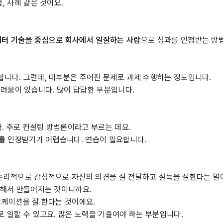
, 사례 같은 것이요.
터 기술을 중심으로 회사에서 일잘하는 사람
으로 성과를 인정받는 방
합니다. 그런데, 대부분은 주어진 문제로 과제 수행하는 정도입니다.
려움이 있습니다. 많이 답답한 부분입니다.
. 주로 컨설팅 방법론이라고 부르는 데요.
를 인정받기가 어렵습니다. 연습이 필요합니다.
 논리적으로 감성적으로 자신의 의견을 잘 전달하고 설득을 잘한다는 말
로 해서 만들어지는 것이니까요.
니케이션을 잘 한다는 것이에요.
로 일할 수 있고요. 많은 노력을 기울여야 하는 부분입니다.