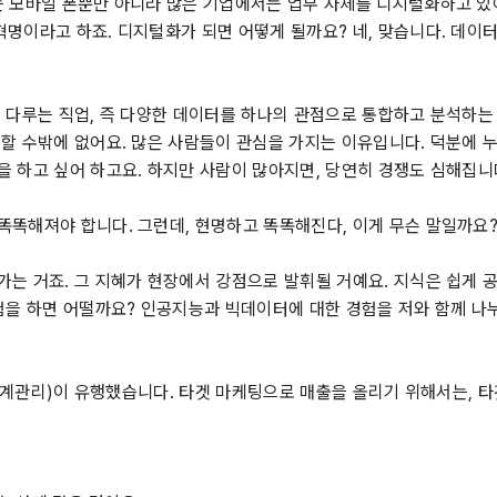
는 모바일 폰뿐만 아니라 많은 기업에서는 업무 자체를 디지털화하고 있
명이라고 하죠. 디지털화가 되면 어떻게 될까요? 네, 맞습니다. 데이터
 다루는 직업, 즉 다양한 데이터를 하나의 관점으로 통합하고 분석하는 
할 수밖에 없어요. 많은 사람들이 관심을 가지는 이유입니다. 덕분에 
 하고 싶어 하고요. 하지만 사람이 많아지면, 당연히 경쟁도 심해집니
똑똑해져야 합니다. 그런데, 현명하고 똑똑해진다, 이게 무슨 말일까요
는 거죠. 그 지혜가 현장에서 강점으로 발휘될 거예요. 지식은 쉽게 
험을 하면 어떨까요? 인공지능과 빅데이터에 대한 경험을 저와 함께 나
객관계관리)이 유행했습니다. 타겟 마케팅으로 매출을 올리기 위해서는, 타