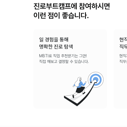
진로부트캠프에 참여하시면
이런 점이 좋습니다.
일 경험을 통해
현
명확한 진로 탐색
직
MBTI로 직업 추천받기는 그만!
현직
직접 해보고 결정할 수 있습니다.
직무