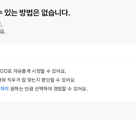
수 있는 방법은 없습니다.
,
요.
VOD로 자유롭게 시청할 수 있어요.
나와 직무가 잘 맞는지 판단할 수 있어요
프까지
원하는 만큼 선택하여 경험할 수 있어요.