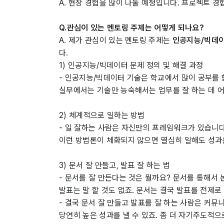
A. 현장 경험을 많이 나눌 예정입니다. 프로젝트 경험
Q.관심이 있는 멘토링 주제는 어떻게 되나요?
A. 제가 관심이 있는 멘토링 주제는
인공지능/빅데이
다.
1) 인공지능/빅데이터 문제 정의 및 해결 과정
- 인공지능/빅데이터 기술은 학교에서 많이 공부를 
실무에서는 기술만 능숙해서는 업무를 잘 하는 데 어
2) 체계적으로 일하는 방법
- 일 잘하는 사람은 자신만의 프레임워크가 있습니다
이런 방법론이 체화되지 않으면 열심히 일해도 성과
3) 문서 잘 만들고, 발표 잘 하는 법
- 문서를 잘 만든다는 것은 뭘까요? 문서를 통해서
발표는 말 할 것도 없죠. 문서는 결국 발표를 전제
- 결국 문서 잘 만들고 발표를 잘 하는 사람은 커뮤
당연히 높은 성과를 낼 수 있죠. 좀 더 자기주도적으