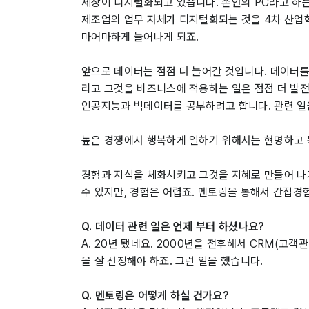
세상이 디지털화되고 있습니다. 손안의 PC라고 하
제조업의 업무 자체가 디지털화되는 것을 4차 산업혁
마어마하게 늘어나게 되죠.
앞으로 데이터는 점점 더 늘어갈 것입니다. 데이터를
리고 그것을 비즈니스에 적용하는 일은 점점 더 발전
인공지능과 빅데이터를 공부하려고 합니다. 관련 일을
높은 경쟁에서 행복하게 일하기 위해서는 현명하고 
경험과 지식을 체화시키고 그것을 지혜로 만들어 나가
수 있지만, 경험은 어렵죠. 멘토링을 통해서 간접경
Q. 데이터 관련 일은 언제 부터 하셨나요?
A. 20년 됐네요. 2000년을 전후해서 CRM(고
을 잘 선정해야 하죠. 그런 일을 했습니다.
Q. 멘토링은 어떻게 하실 건가요?