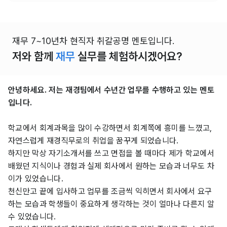
재무 7~10년차 현직자 취갈공명 멘토입니다.
저와 함께
재무
실무를 체험하시겠어요?
안녕하세요. 저는 재경팀에서 수년간 업무를 수행하고 있는 멘토
입니다.
학교에서 회계과목을 많이 수강하면서 회계쪽에 흥미를 느꼈고,
자연스럽게 재경직무로의 취업을 꿈꾸게 되었습니다.
하지만 막상 자기소개서를 쓰고 면접을 볼 때마다 제가 학교에서
배웠던 지식이나 경험과 실제 회사에서 원하는 모습과 너무도 차
이가 있었습니다.
천신만고 끝에 입사하고 업무를 조금씩 익히면서 회사에서 요구
하는 모습과 학생들이 중요하게 생각하는 것이 얼마나 다른지 알
수 있었습니다.