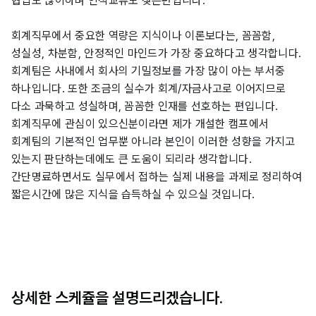
협업도 많이하며 인적교류도 잦은편입니다.
회계직무에서 중요한 역량은 지식이나 이론보다는, 꼼꼼함, 
성실성, 차분함, 안정적인 마인드가 가장 중요하다고 생각합니다. 
회계팀은 사내에서 회사의 기밀정보를 가장 많이 아는 부서중 
하나입니다. 또한 조금의 실수가 회계/자금사고로 이어지므로 
다소 과묵하고 성실하며, 꼼꼼한 인재를 선호하는 편입니다. 
회계직무에 관심이 있으신분이라면 제가 개설한 캠프에서 
회계팀의 기본적인 업무뿐 아니라 본인이 이러한 성향을 가지고 
있는지 판단하는데에도 큰 도움이 되리라 생각합니다. 
간단명료하면서도 실무에서 접하는 실제 내용을 과제로 정리하여 
짧은시간에 많은 지식을 습득하실 수 있으실 것입니다.
상세한 스케쥴을 설명드리겠습니다.