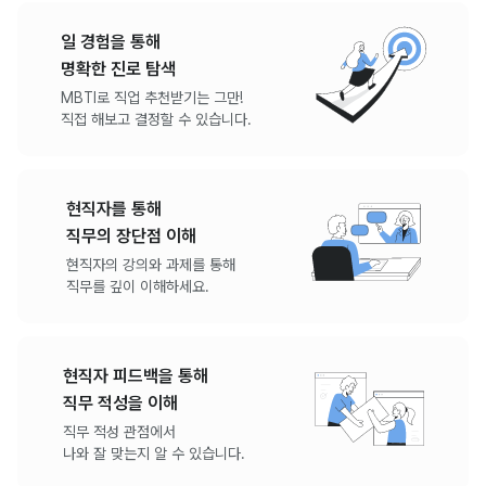
일 경험을 통해
명확한 진로 탐색
MBTI로 직업 추천받기는 그만!
직접 해보고 결정할 수 있습니다.
현직자를 통해
직무의 장단점 이해
현직자의 강의와 과제를 통해
직무를 깊이 이해하세요.
현직자 피드백을 통해
직무 적성을 이해
직무 적성 관점에서
나와 잘 맞는지 알 수 있습니다.