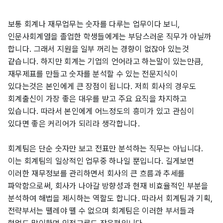
보통 회계나 재무업무는 숫자를 다루는 업무이다 보니, 
인문사회계열을 졸업한 학생들에게는 부담스러운 직무가 아닐까 
합니다. 그래서 지원을 일부 꺼리는 경향이 없잖아 있는것 
같습니다. 하지만 회계는 기업의 언어라고 하는말이 있는만큼, 
재무제표를 만들고 숫자를 분석할 수 있는 전문지식이 
있다는것은 본인에게 큰 장점이 됩니다. 저희 회사의 경우도 
회계출신이 가장 좋은 대우를 받고 주요 요직을 차지하고 
있습니다. 따라서 본인에게 어느정도의 흥미가 있고 관심이 
있다면 좋은 커리어가 되리라 생각합니다.
회계팀은 단순 숫자만 보고 전표만 분석하는 직무는 아닙니다. 
이는 회계팀의 일상적인 업무중 하나일 뿐입니다. 길게보면 
이러한 재무정보를 관리하면서 회사의 큰 흐름과 추세를 
파악함으로써, 회사가 나아갈 방향성과 현재 비효율적인 부분을 
분석하여 해법을 제시하는 역할도 합니다. 따라서 회계팀과 기획, 
전략부서는 뗼레야 뗼 수 없으며 회계팀은 이러한 부서들과 