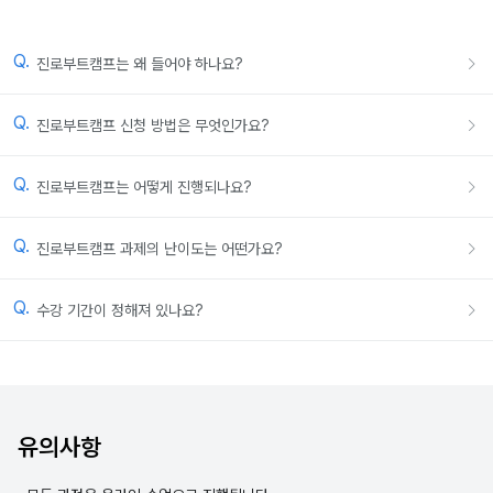
Q.
진로부트캠프는 왜 들어야 하나요?
Q.
진로부트캠프 신청 방법은 무엇인가요?
Q.
진로부트캠프는 어떻게 진행되나요?
Q.
진로부트캠프 과제의 난이도는 어떤가요?
Q.
수강 기간이 정해져 있나요?
유의사항