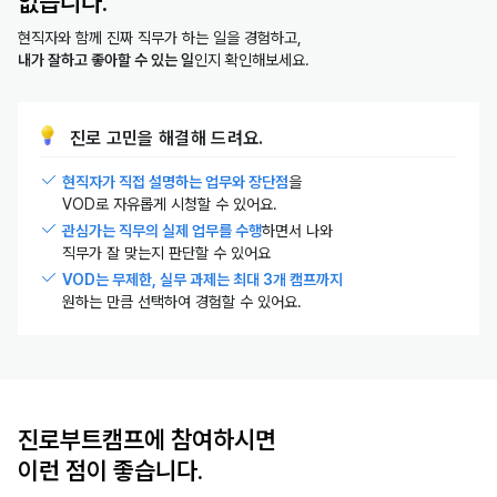
없습니다.
현직자와 함께 진짜 직무가 하는 일을 경험하고,
내가 잘하고 좋아할 수 있는 일
인지 확인해보세요.
진로 고민을 해결해 드려요.
현직자가 직접 설명하는 업무와 장단점
을
VOD로 자유롭게 시청할 수 있어요.
관심가는 직무의 실제 업무를 수행
하면서 나와
직무가 잘 맞는지 판단할 수 있어요
VOD는 무제한, 실무 과제는 최대 3개 캠프까지
원하는 만큼 선택하여 경험할 수 있어요.
진로부트캠프에 참여하시면
이런 점이 좋습니다.