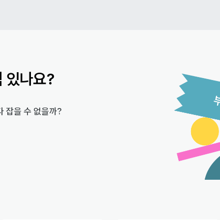
적 있나요?
다 잡을 수 없을까?