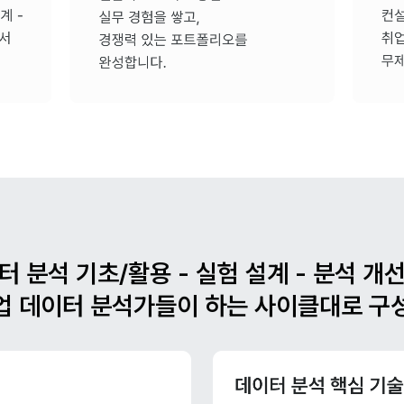
터 분석 기초/활용 - 실험 설계 - 분석 개
업 데이터 분석가들이 하는 사이클대로 구