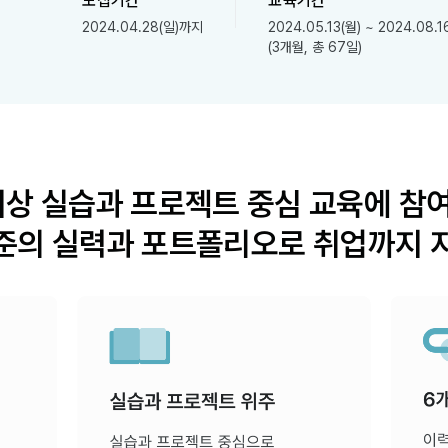
모집기간
교육기간
2024.04.28(일)까지
2024.05.13(월) ~ 2024.08.1
(3개월, 총 67일)
이상 실습과 프로젝트 중심 교육에 참
준의 실력과 포트폴리오로 취업까지 